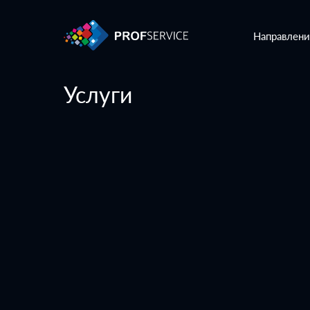
Направлени
Услуги