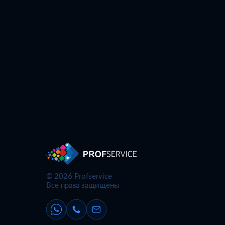
© 2026 Profservice
Все права защищены