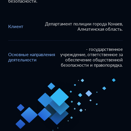
безопасности.
Департамент полиции города Конаев,
Клиент
Алматинская область.
- государственное
Основные направления
учреждение, ответственное за
деятельности
обеспечение общественной
безопасности и правопорядка.