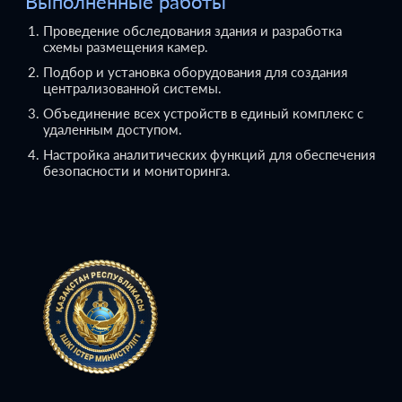
Выполненные работы
Проведение обследования здания и разработка
схемы размещения камер.
Подбор и установка оборудования для создания
централизованной системы.
Объединение всех устройств в единый комплекс с
удаленным доступом.
Настройка аналитических функций для обеспечения
безопасности и мониторинга.