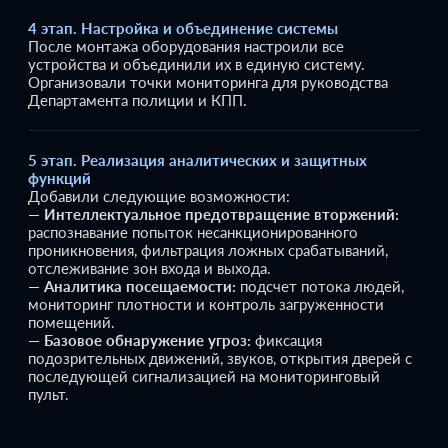
4 этап. Настройка и объединение системы
После монтажа оборудования настроили все
устройства и объединили их в единую систему.
Организовали точки мониторинга для руководства
Департамента полиции и КПП.
5 этап. Реализация аналитических и защитных
функций
Добавили следующие возможности:
—
Интеллектуальное предотвращение вторжений:
распознавание попыток несанкционированного
проникновения, фильтрация ложных срабатываний,
отслеживание зон входа и выхода.
—
Аналитика посещаемости:
подсчет потока людей,
мониторинг плотности и контроль загруженности
помещений.
—
Базовое обнаружение угроз:
фиксация
подозрительных движений, звуков, открытия дверей с
последующей сигнализацией на мониторинговый
пульт.