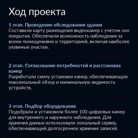
Ход проекта
1 этап. Проведение обследования здания
Составили карту размещения видеокамер с учетом зон
покрытия. Обеспечили возможность наблюдения за
всеми помещениями и территорией, включая наиболее
уязвимые участки.
2 этап. Согласование потребностей и расстановка
камер
Разработали схему установки камер, обеспечивающую
максимальный обзор и минимальную видимость
устройств.
3 этап. Подбор оборудования
Подобрали и установили более 100 цифровых камер
для внутреннего и наружного наблюдения. Для
хранения данных использовали локальный сервер,
обеспечивающий долгосрочное хранение записей.