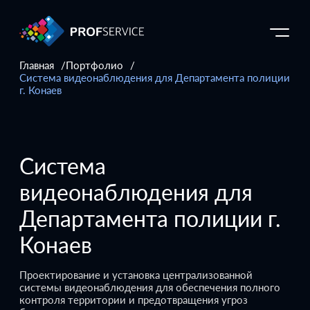
Главная
Портфолио
Система видеонаблюдения для Департамента полиции
г. Конаев
Система
видеонаблюдения для
Департамента полиции г.
Конаев
Проектирование и установка централизованной
системы видеонаблюдения для обеспечения полного
контроля территории и предотвращения угроз