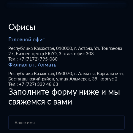
Офисы
Головной офис
Республика Казахстан, 010000, г. Астана, Ул. Токпанова
27, Бизнес-центр ERZO, 3 этаж офис 303
Тел.: +7 (7172) 795-080
Филиал в г. Алматы
Республика Казахстан, 050070, г. Алматы, Каргалы м-н,
Бостандыкский район, улица Альмерек, 39, корпус 2
Тел.: +7 (727) 339 48 63
Заполните форму ниже и мы
свяжемся с вами