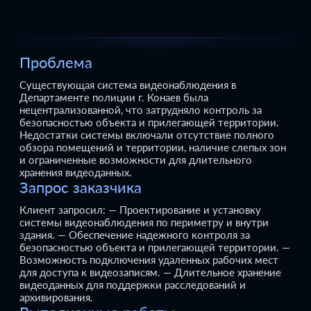
Проблема
Существующая система видеонаблюдения в
Департаменте полиции г. Конаев была
нецентрализованной, что затрудняло контроль за
безопасностью объекта и прилегающей территории.
Недостатки системы включали отсутствие полного
обзора помещений и территории, наличие слепых зон
и ограниченные возможности для длительного
хранения видеоданных.
Запрос заказчика
Клиент запросил:
— Проектирование и установку
системы видеонаблюдения по периметру и внутри
здания.
— Обеспечение надежного контроля за
безопасностью объекта и прилегающей территории.
—
Возможность подключения удаленных рабочих мест
для доступа к видеозаписям.
— Длительное хранение
видеоданных для поддержки расследований и
архивирования.