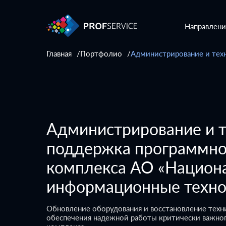
Направлени
Главная
Портфолио
Администрирование и тех
Администрирование и т
поддержка программно
комплекса АО «Национ
информационные техно
Обновление оборудования и восстановление тех
обеспечения надежной работы критически важно