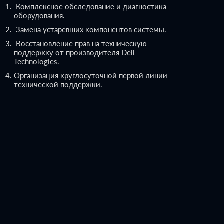
Комплексное обследование и диагностика
оборудования.
Замена устаревших компонентов системы.
Восстановление прав на техническую
поддержку от производителя Dell
Technologies.
Организация круглосуточной первой линии
технической поддержки.