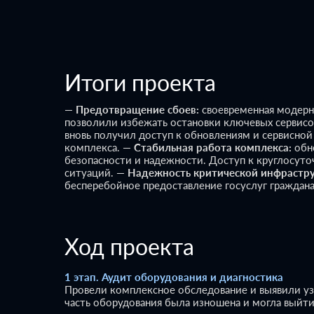
Итоги проекта
—
Предотвращение сбоев:
своевременная модерн
позволили избежать остановки ключевых сервисо
вновь получил доступ к обновлениям и сервисной
комплекса.
—
Стабильная работа комплекса:
обн
безопасности и надежности. Доступ к круглосут
ситуаций.
—
Надежность критической инфрастр
бесперебойное предоставление госуслуг граждана
Ход проекта
1 этап. Аудит оборудования и диагностика
Провели комплексное обследование и выявили уз
часть оборудования была изношена и могла выйти