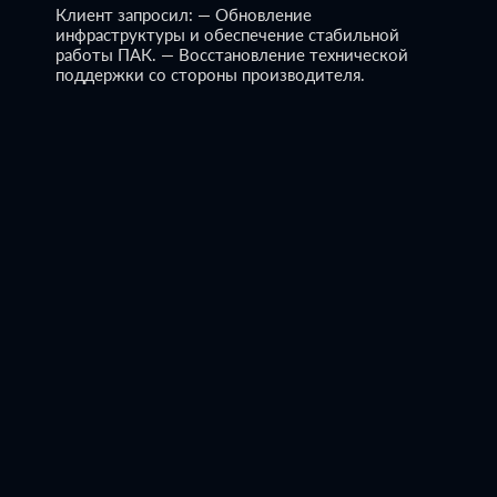
Клиент запросил:
— Обновление
инфраструктуры и обеспечение стабильной
работы ПАК.
— Восстановление технической
поддержки со стороны производителя.