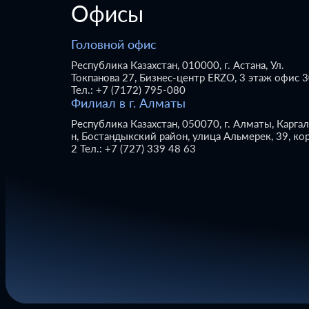
Офисы
Головной офис
Республика Казахстан, 010000, г. Астана, Ул.
Токпанова 27, Бизнес-центр ERZO, 3 этаж офис 
Тел.: +7 (7172) 795-080
Филиал в г. Алматы
Республика Казахстан, 050070, г. Алматы, Карга
н, Бостандыкский район, улица Альмерек, 39, ко
2 Тел.: +7 (727) 339 48 63