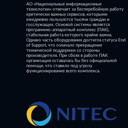
АО «Национальные информационные
технологии» отвечает за бесперебойную работу
критически важных сервисов, которыми
ежедневно пользуются тысячи граждан и
госслужащих. Основой системы является
программно-аппаратный комплекс (ПАК),
стабильная работа которого крайне важна.
Однако часть оборудования достигла статуса End
of Support, что означало прекращение
технической поддержки со стороны
производителя. При сбоях в работе ПАК
организация оставалась бы без официальной
помощи, что ставило под угрозу
функционирование всего комплекса.