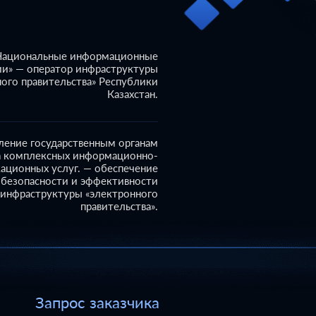
Национальные информационные
ии» — оператор инфраструктуры
ного правительства» Республики
Казахстан.
ление государственным органам
а комплексных информационно-
ационных услуг.
— обеспечение
 безопасности и эффективности
инфраструктуры «электронного
правительства».
Запрос заказчика