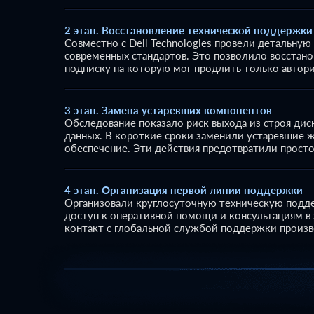
2 этап. Восстановление технической поддержки
Совместно с Dell Technologies провели детальну
современных стандартов. Это позволило восстан
подписку на которую мог продлить только автори
3 этап. Замена устаревших компонентов
Обследование показало риск выхода из строя дис
данных. В короткие сроки заменили устаревшие 
обеспечение. Эти действия предотвратили прост
4 этап. Организация первой линии поддержки
Организовали круглосуточную техническую подд
доступ к оперативной помощи и консультациям в
контакт с глобальной службой поддержки произв