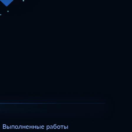
Выполненные работы